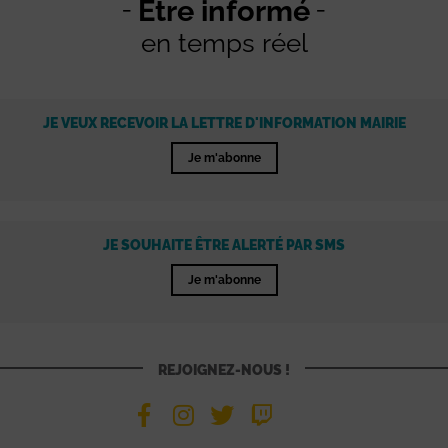
Être informé
en temps réel
JE VEUX RECEVOIR LA LETTRE D'INFORMATION MAIRIE
Je m'abonne
JE SOUHAITE ÊTRE ALERTÉ PAR SMS
Je m'abonne
REJOIGNEZ-NOUS !