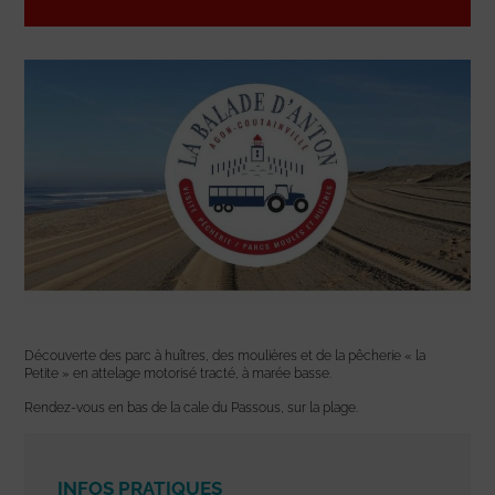
Découverte des parc à huîtres, des moulières et de la pêcherie « la
Petite » en attelage motorisé tracté, à marée basse.
Rendez-vous en bas de la cale du Passous, sur la plage.
INFOS PRATIQUES