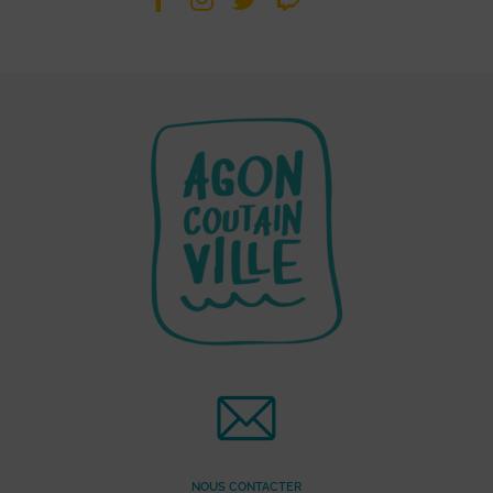
NOUS CONTACTER