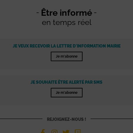
Être informé
en temps réel
JE VEUX RECEVOIR LA LETTRE D'INFORMATION MAIRIE
Je m'abonne
JE SOUHAITE ÊTRE ALERTÉ PAR SMS
Je m'abonne
REJOIGNEZ-NOUS !