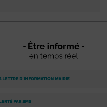
Être informé
en temps réel
A LETTRE D'INFORMATION MAIRIE
LERTÉ PAR SMS