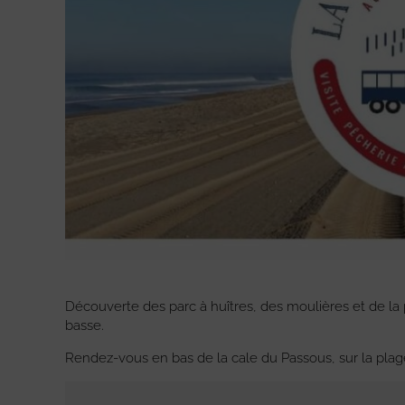
Découverte des parc à huîtres, des moulières et de la 
basse.
Rendez-vous en bas de la cale du Passous, sur la plag