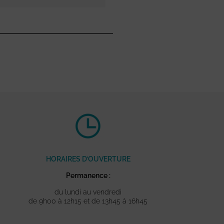
HORAIRES D’OUVERTURE
Permanence :
du lundi au vendredi
de 9h00 à 12h15 et de 13h45 à 16h45