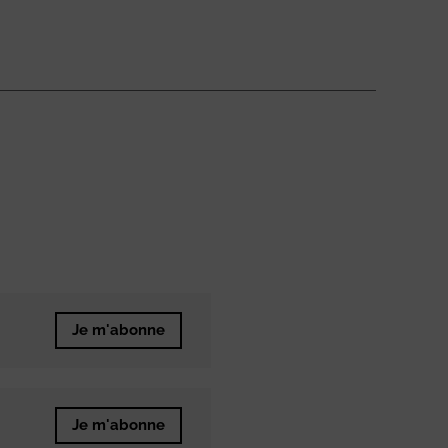
Je m'abonne
Je m'abonne