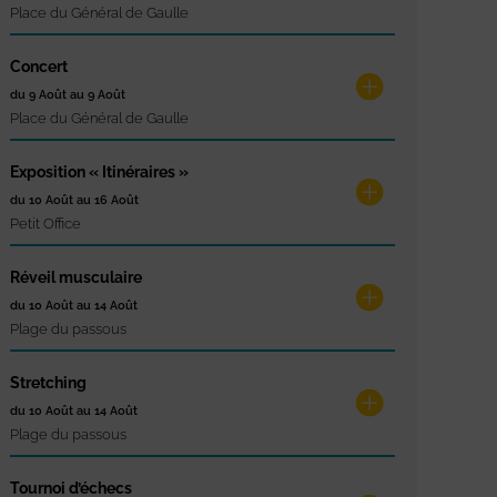
Place du Général de Gaulle
Concert
du 9 Août au 9 Août
Place du Général de Gaulle
Exposition « Itinéraires »
du 10 Août au 16 Août
Petit Office
Réveil musculaire
du 10 Août au 14 Août
Plage du passous
Stretching
du 10 Août au 14 Août
Plage du passous
Tournoi d’échecs