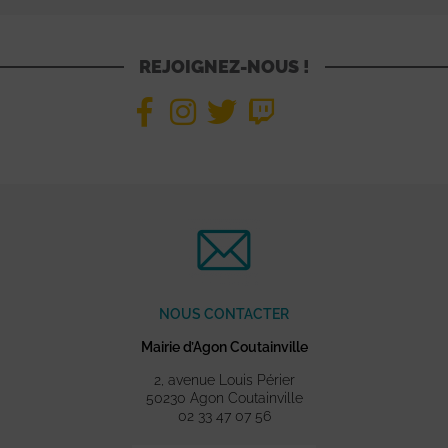
REJOIGNEZ-NOUS !
NOUS CONTACTER
Mairie d’Agon Coutainville
2, avenue Louis Périer
50230 Agon Coutainville
02 33 47 07 56