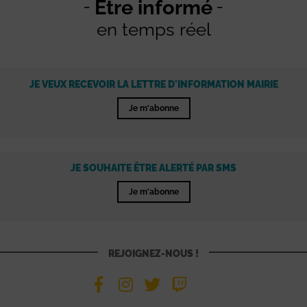
Être informé
en temps réel
JE VEUX RECEVOIR LA LETTRE D'INFORMATION MAIRIE
Je m'abonne
JE SOUHAITE ÊTRE ALERTÉ PAR SMS
Je m'abonne
REJOIGNEZ-NOUS !