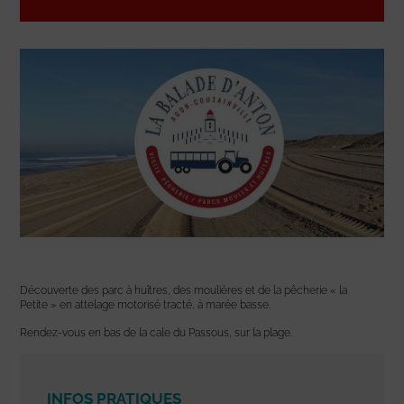
Découverte des parc à huîtres, des moulières et de la pêcherie « la
Petite » en attelage motorisé tracté, à marée basse.
Rendez-vous en bas de la cale du Passous, sur la plage.
INFOS PRATIQUES