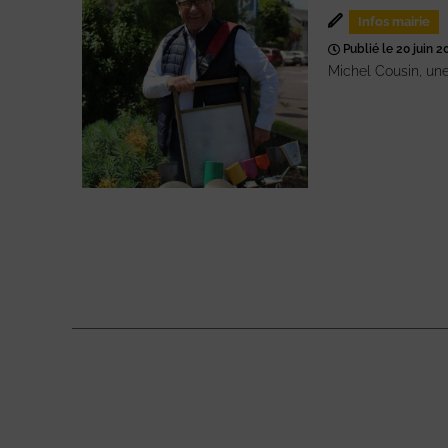
Infos mairie
Publié le 20 juin 2
Michel Cousin, un