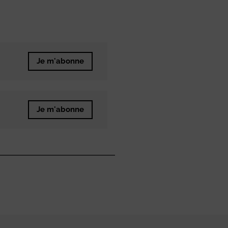
Je m'abonne
Je m'abonne