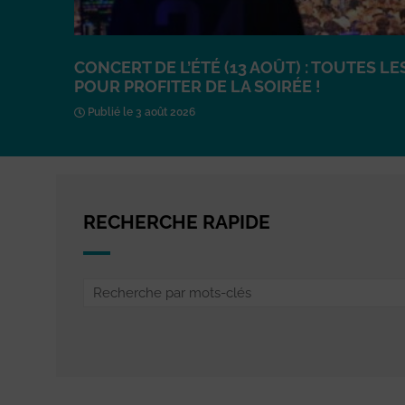
CONCERT DE L’ÉTÉ (13 AOÛT) : TOUTES L
POUR PROFITER DE LA SOIRÉE !
Publié le 3 août 2026
RECHERCHE RAPIDE