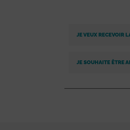
JE VEUX RECEVOIR L
JE SOUHAITE ÊTRE A