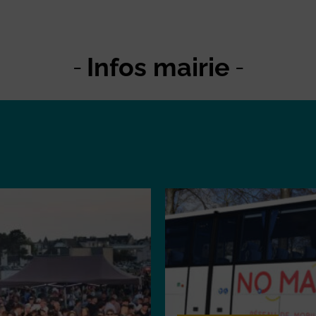
Infos mairie