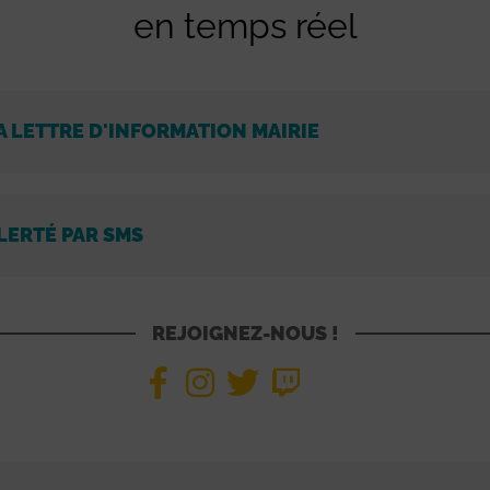
en temps réel
A LETTRE D'INFORMATION MAIRIE
LERTÉ PAR SMS
REJOIGNEZ-NOUS !