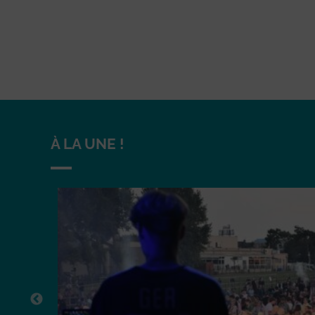
À LA UNE !