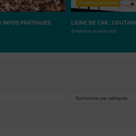
Toutes les actualités
ES INFOS PRATIQUES
LIGNE DE CAR : COUTA
Publié le 30 juillet 2026