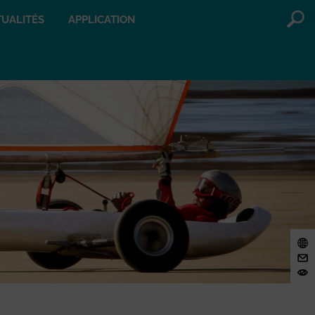
UALITÉS
APPLICATION