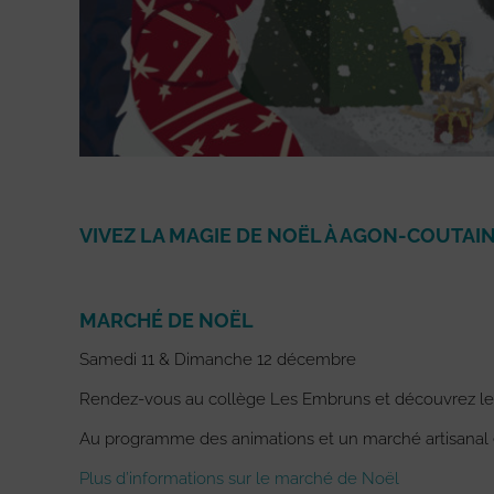
VIVEZ LA MAGIE DE NOËL À AGON-COUTAIN
MARCHÉ DE NOËL
Samedi 11 & Dimanche 12 décembre
Rendez-vous au collège Les Embruns et découvrez les
Au programme des animations et un marché artisanal e
Plus d’informations sur le marché de Noël