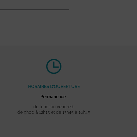
HORAIRES D’OUVERTURE
Permanence :
du lundi au vendredi
de 9h00 à 12h15 et de 13h45 à 16h45