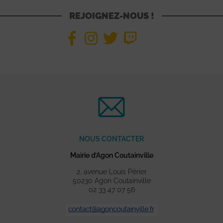
REJOIGNEZ-NOUS !
NOUS CONTACTER
Mairie d’Agon Coutainville
2, avenue Louis Périer
50230 Agon Coutainville
02 33 47 07 56