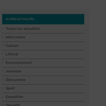
AUTRES ACTUALITÉS
Toutes les actualités
Infos mairie
Culture
Littoral
Environnement
Jeunesse
Découverte
Sport
Exposition
Sécurité