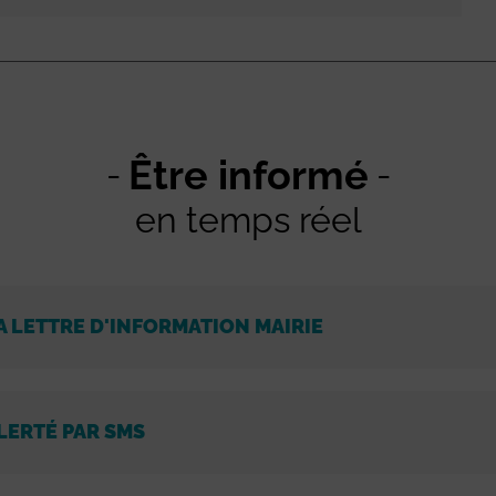
Être informé
en temps réel
A LETTRE D'INFORMATION MAIRIE
LERTÉ PAR SMS