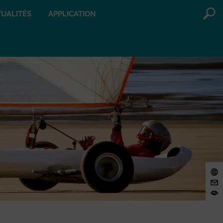
UALITÉS
APPLICATION