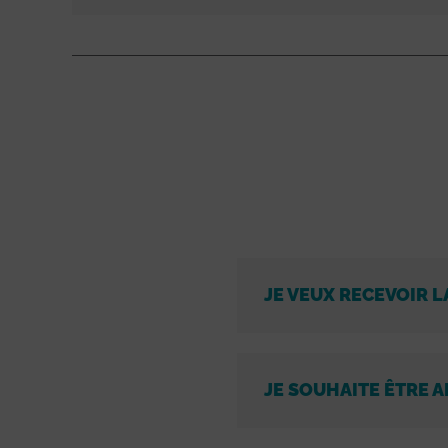
JE VEUX RECEVOIR L
JE SOUHAITE ÊTRE A