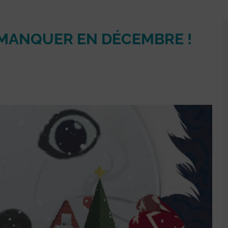
 MANQUER EN DÉCEMBRE !