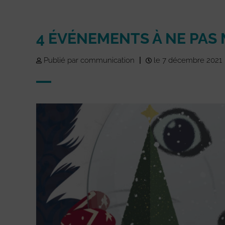
4 ÉVÉNEMENTS À NE PAS
Publié par communication
|
le 7 décembre 2021