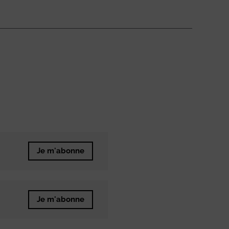
Je m'abonne
Je m'abonne