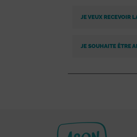
JE VEUX RECEVOIR L
JE SOUHAITE ÊTRE A