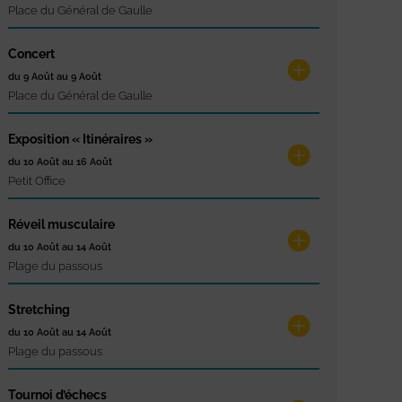
Place du Général de Gaulle
Concert
du 9 Août au 9 Août
Place du Général de Gaulle
Exposition « Itinéraires »
du 10 Août au 16 Août
Petit Office
Réveil musculaire
du 10 Août au 14 Août
Plage du passous
Stretching
du 10 Août au 14 Août
Plage du passous
Tournoi d’échecs