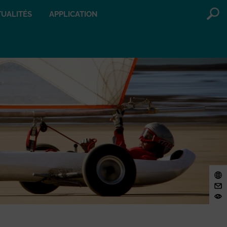
UALITÉS
APPLICATION