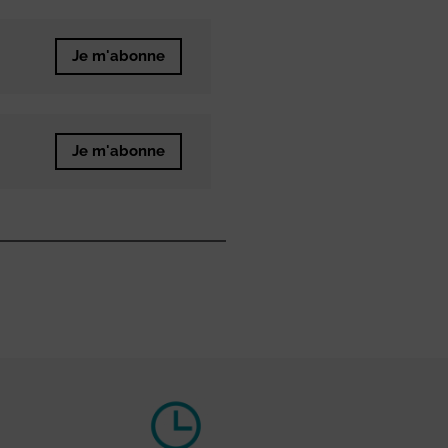
Je m'abonne
Je m'abonne