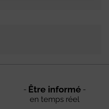
Être informé
en temps réel