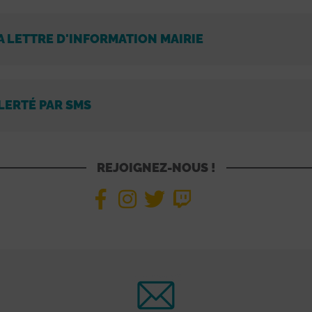
A LETTRE D'INFORMATION MAIRIE
LERTÉ PAR SMS
REJOIGNEZ-NOUS !