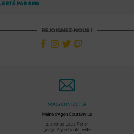
LERTÉ PAR SMS
REJOIGNEZ-NOUS !
NOUS CONTACTER
Mairie d’Agon Coutainville
2, avenue Louis Périer
50230 Agon Coutainville