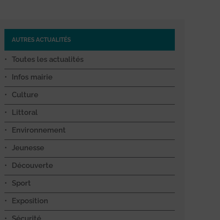
AUTRES ACTUALITÉS
Toutes les actualités
Infos mairie
Culture
Littoral
Environnement
Jeunesse
Découverte
Sport
Exposition
Sécurité