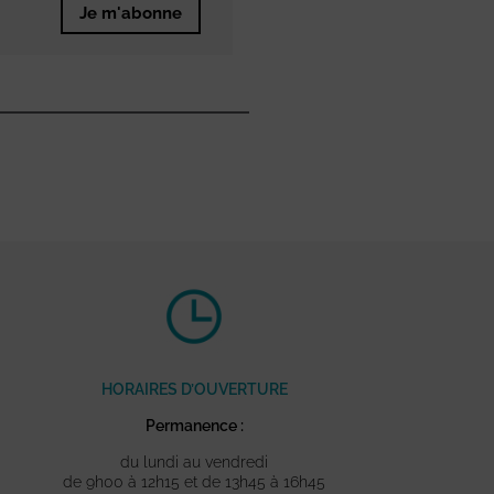
Je m'abonne
HORAIRES D’OUVERTURE
Permanence :
du lundi au vendredi
de 9h00 à 12h15 et de 13h45 à 16h45