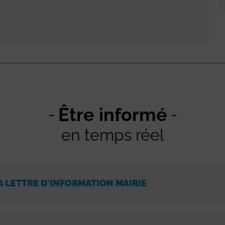
Être informé
en temps réel
A LETTRE D'INFORMATION MAIRIE