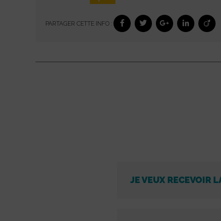
PARTAGER CETTE INFO :
JE VEUX RECEVOIR L