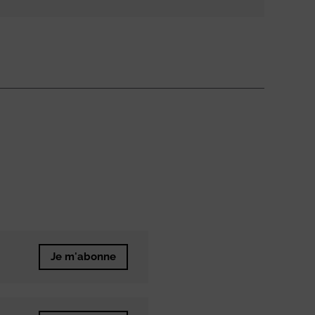
Je m'abonne