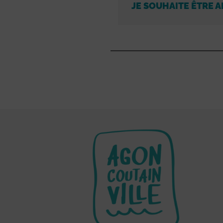
JE SOUHAITE ÊTRE A