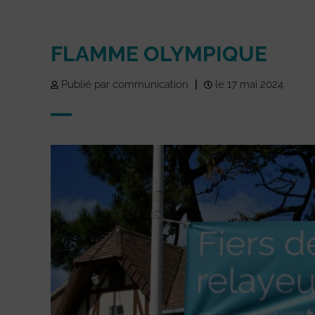
FLAMME OLYMPIQUE
Publié par communication
|
le 17 mai 2024