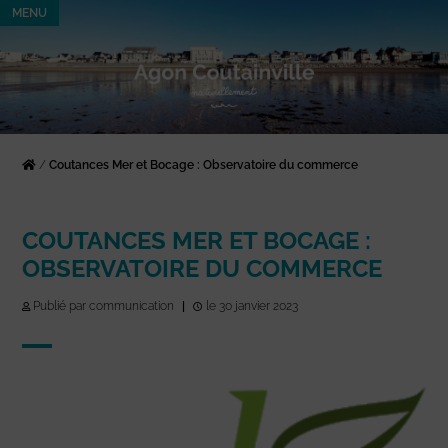
MENU
/
Coutances Mer et Bocage : Observatoire du commerce
COUTANCES MER ET BOCAGE :
OBSERVATOIRE DU COMMERCE
Publié par communication
|
le 30 janvier 2023