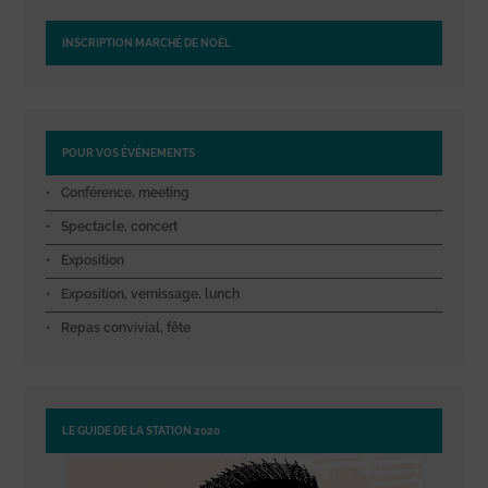
INSCRIPTION MARCHÉ DE NOËL
POUR VOS ÉVÉNEMENTS
Conférence, meeting
Spectacle, concert
Exposition
Exposition, vernissage, lunch
Repas convivial, fête
LE GUIDE DE LA STATION 2020