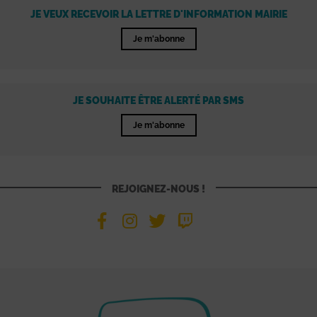
JE VEUX RECEVOIR LA LETTRE D'INFORMATION MAIRIE
Je m'abonne
JE SOUHAITE ÊTRE ALERTÉ PAR SMS
Je m'abonne
REJOIGNEZ-NOUS !