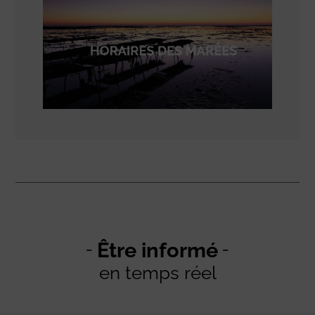
Être informé
en temps réel