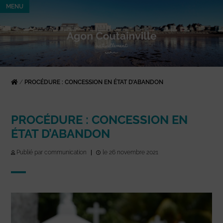
MENU
/
PROCÉDURE : CONCESSION EN ÉTAT D’ABANDON
PROCÉDURE : CONCESSION EN
ÉTAT D’ABANDON
Publié par communication
|
le 26 novembre 2021