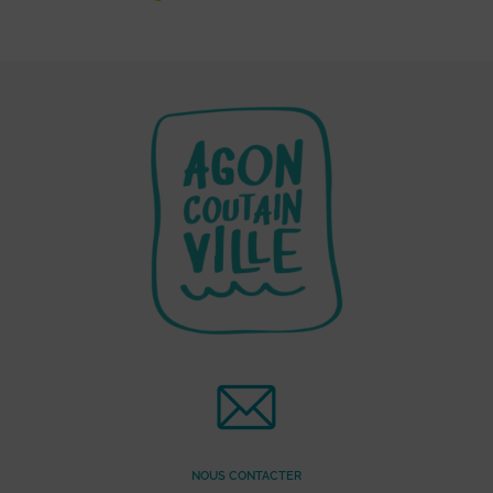
NOUS CONTACTER