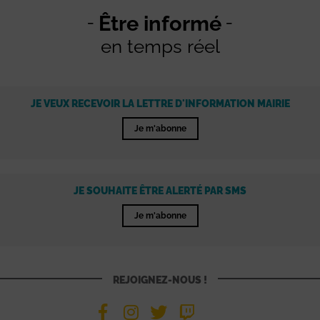
Être informé
en temps réel
JE VEUX RECEVOIR LA LETTRE D'INFORMATION MAIRIE
Je m'abonne
JE SOUHAITE ÊTRE ALERTÉ PAR SMS
Je m'abonne
REJOIGNEZ-NOUS !