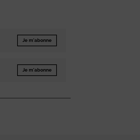
Je m'abonne
Je m'abonne