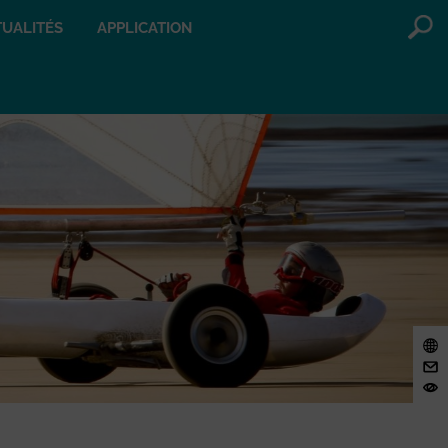
UALITÉS
APPLICATION