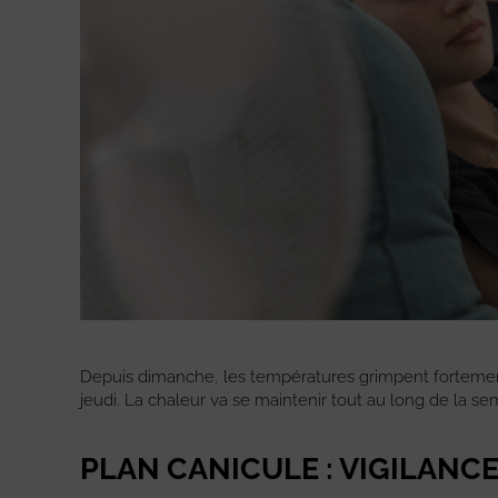
Depuis dimanche, les températures grimpent forteme
jeudi. La chaleur va se maintenir tout au long de la s
PLAN CANICULE : VIGILANC