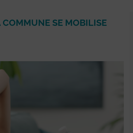
LA COMMUNE SE MOBILISE