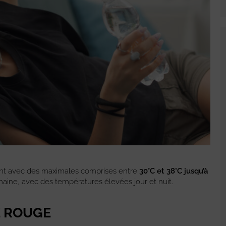
nt avec des maximales comprises entre
30°C et 38°C jusqu’à
emaine, avec des températures élevées jour et nuit.
E ROUGE