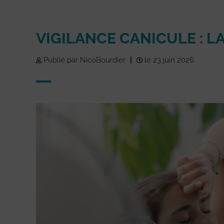
VIGILANCE CANICULE : 
Publié par NicoBourdier
|
le 23 juin 2026