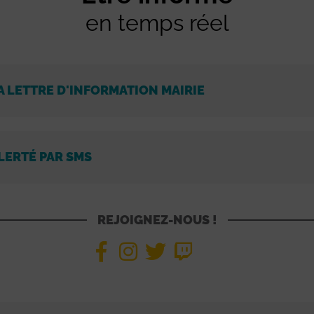
en temps réel
A LETTRE D'INFORMATION MAIRIE
LERTÉ PAR SMS
REJOIGNEZ-NOUS !