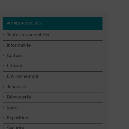
AUTRES ACTUALITÉS
Toutes les actualités
Infos mairie
Culture
Littoral
Environnement
Jeunesse
Découverte
Sport
Exposition
Sécurité