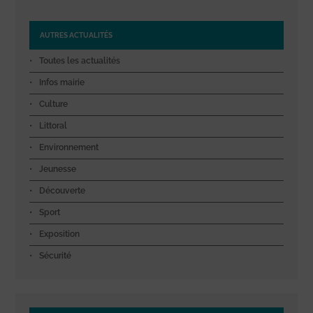
AUTRES ACTUALITÉS
Toutes les actualités
Infos mairie
Culture
Littoral
Environnement
Jeunesse
Découverte
Sport
Exposition
Sécurité