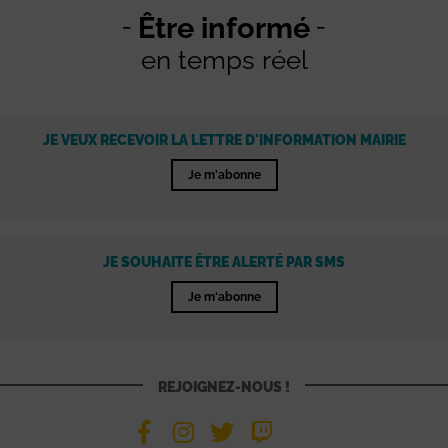
Être informé
en temps réel
JE VEUX RECEVOIR LA LETTRE D'INFORMATION MAIRIE
Je m'abonne
JE SOUHAITE ÊTRE ALERTÉ PAR SMS
Je m'abonne
REJOIGNEZ-NOUS !