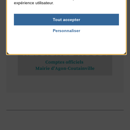
expérience utilisateur.
Tout accepter
RÉSEAUX SOCIAUX
Personnaliser
Politique de confidentialité