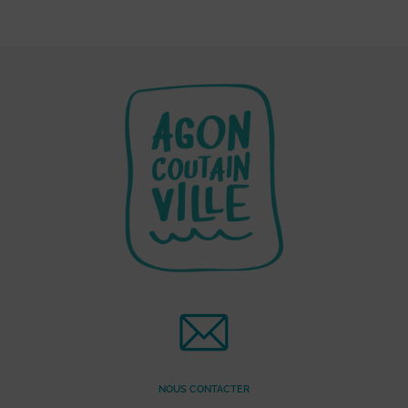
NOUS CONTACTER