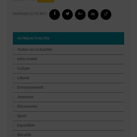
PARTAGER CETTE INFO :
AUTRES ACTUALITÉS
Toutes les actualités
Infos mairie
Culture
Littoral
Environnement
Jeunesse
Découverte
Sport
Exposition
Sécurité