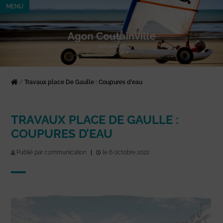
MENU
/
Travaux place De Gaulle : Coupures d’eau
TRAVAUX PLACE DE GAULLE :
COUPURES D’EAU
Publié par communication
|
le 6 octobre 2022