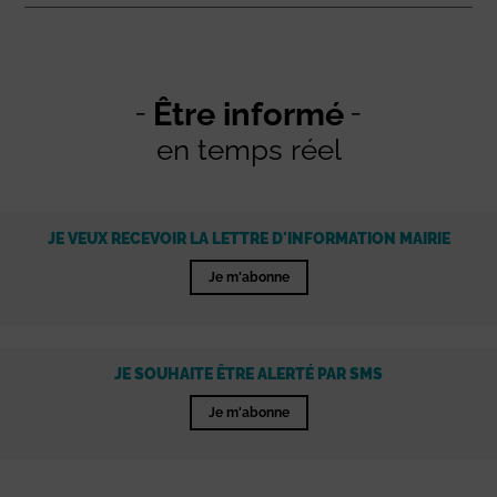
Être informé
en temps réel
JE VEUX RECEVOIR LA LETTRE D'INFORMATION MAIRIE
Je m'abonne
JE SOUHAITE ÊTRE ALERTÉ PAR SMS
Je m'abonne