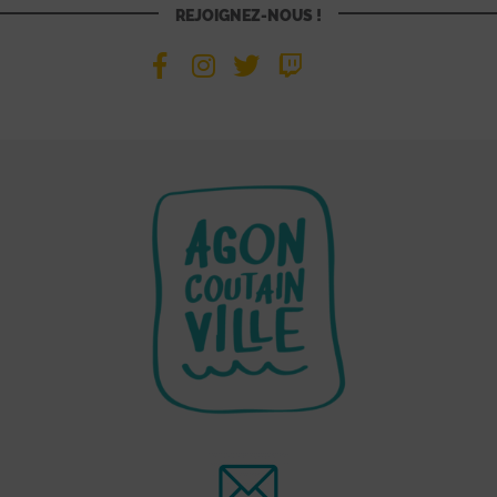
REJOIGNEZ-NOUS !