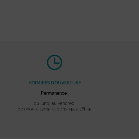
HORAIRES D’OUVERTURE
Permanence :
du lundi au vendredi
de 9h00 à 12h15 et de 13h45 à 16h45