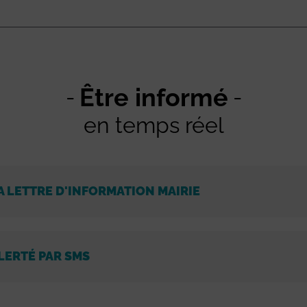
Être informé
en temps réel
A LETTRE D'INFORMATION MAIRIE
LERTÉ PAR SMS