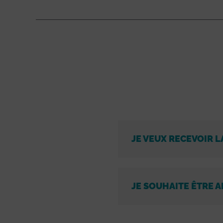
JE VEUX RECEVOIR L
JE SOUHAITE ÊTRE A