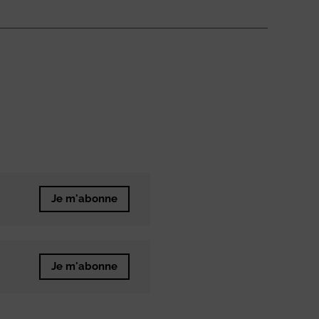
Je m'abonne
Je m'abonne