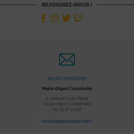
REJOIGNEZ-NOUS !
NOUS CONTACTER
Mairie d’Agon Coutainville
2, avenue Louis Périer
50230 Agon Coutainville
02 33 47 07 56