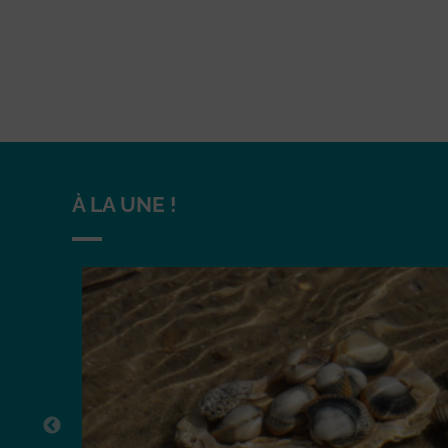
À LA UNE !