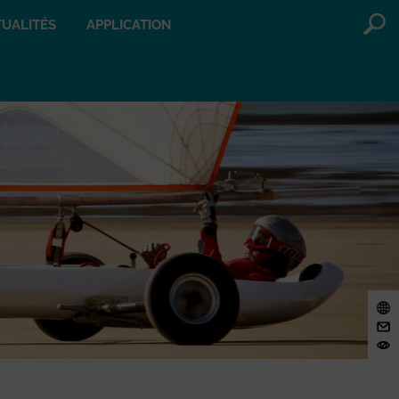
UALITÉS
APPLICATION