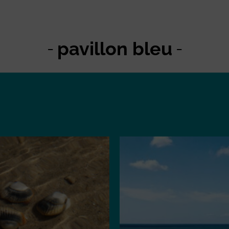
pavillon bleu