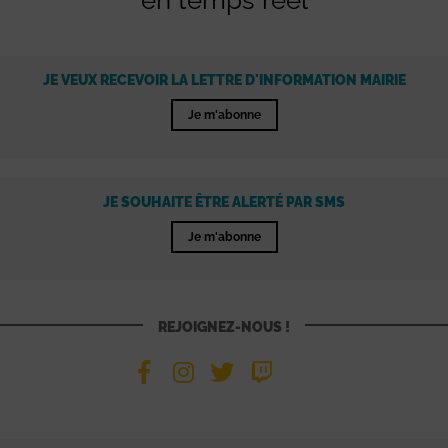
en temps réel
JE VEUX RECEVOIR LA LETTRE D'INFORMATION MAIRIE
Je m'abonne
JE SOUHAITE ÊTRE ALERTÉ PAR SMS
Je m'abonne
REJOIGNEZ-NOUS !