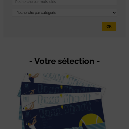
OK
- Votre sélection -