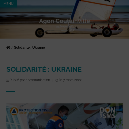
MENU
/
Solidarité : Ukraine
SOLIDARITÉ : UKRAINE
Publié par communication
|
le 7 mars 2022