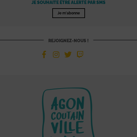
JE SOUHAITE ÊTRE ALERTÉ PAR SMS
Je m'abonne
REJOIGNEZ-NOUS !