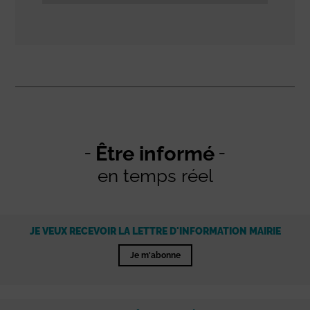
Être informé
en temps réel
JE VEUX RECEVOIR LA LETTRE D'INFORMATION MAIRIE
Je m'abonne