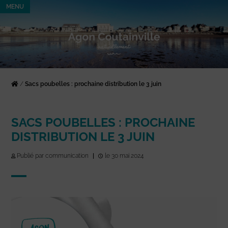
MENU
/
Sacs poubelles : prochaine distribution le 3 juin
SACS POUBELLES : PROCHAINE
DISTRIBUTION LE 3 JUIN
Publié par communication
|
le 30 mai 2024