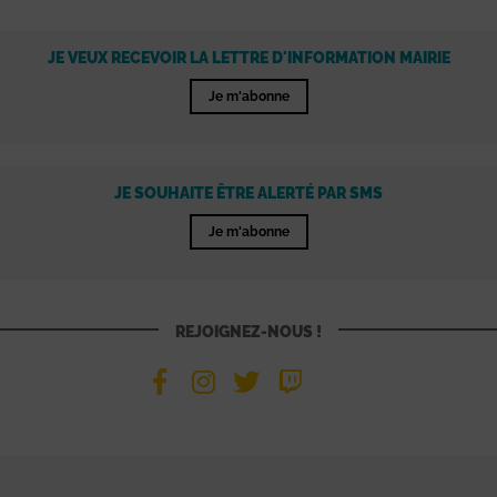
JE VEUX RECEVOIR LA LETTRE D'INFORMATION MAIRIE
Je m'abonne
JE SOUHAITE ÊTRE ALERTÉ PAR SMS
Je m'abonne
REJOIGNEZ-NOUS !