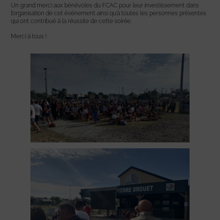
Un grand merci aux bénévoles du FCAC pour leur investissement dans
l’organisation de cet événement ainsi qu’à toutes les personnes présentes
qui ont contribué à la réussite de cette soirée.
Merci à tous !