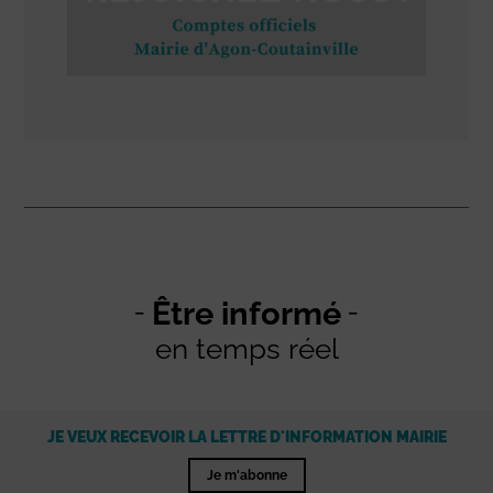
Être informé
en temps réel
JE VEUX RECEVOIR LA LETTRE D'INFORMATION MAIRIE
Je m'abonne