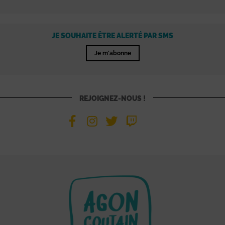
JE SOUHAITE ÊTRE ALERTÉ PAR SMS
Je m'abonne
REJOIGNEZ-NOUS !