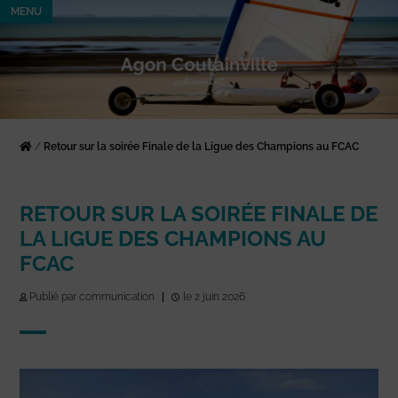
MENU
/
Retour sur la soirée Finale de la Ligue des Champions au FCAC
RETOUR SUR LA SOIRÉE FINALE DE
LA LIGUE DES CHAMPIONS AU
FCAC
Publié par communication
|
le 2 juin 2026