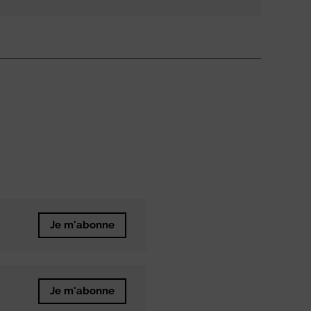
Je m'abonne
Je m'abonne