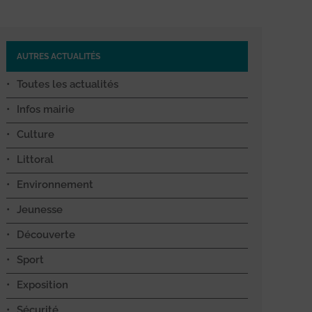
AUTRES ACTUALITÉS
Toutes les actualités
Infos mairie
Culture
Littoral
Environnement
Jeunesse
Découverte
Sport
Exposition
Sécurité