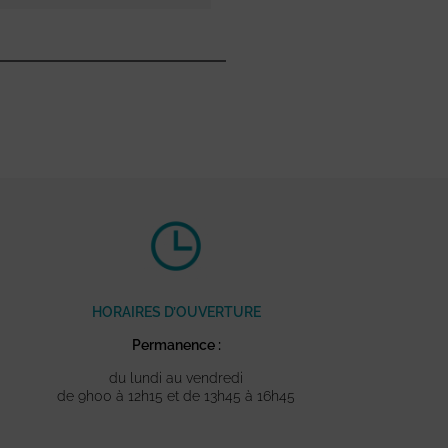
HORAIRES D’OUVERTURE
Permanence :
du lundi au vendredi
de 9h00 à 12h15 et de 13h45 à 16h45