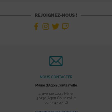
REJOIGNEZ-NOUS !
NOUS CONTACTER
Mairie d’Agon Coutainville
2, avenue Louis Périer
50230 Agon Coutainville
02 33 47 07 56