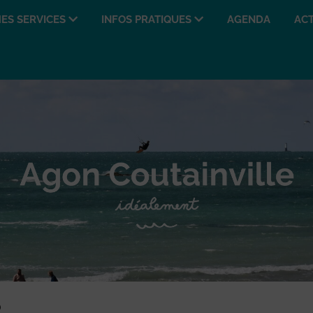
ES SERVICES
INFOS PRATIQUES
AGENDA
ACT
)