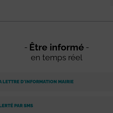
Être informé
en temps réel
A LETTRE D'INFORMATION MAIRIE
LERTÉ PAR SMS