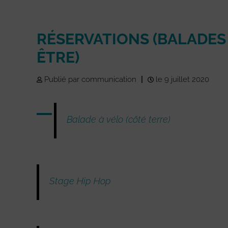
RÉSERVATIONS (BALADES À
ÊTRE)
Publié par communication
|
le 9 juillet 2020
Balade à vélo (côté terre)
Stage Hip Hop