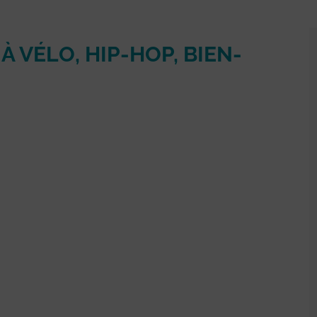
 VÉLO, HIP-HOP, BIEN-