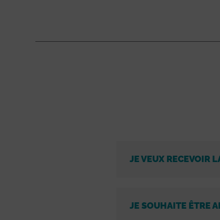
JE VEUX RECEVOIR L
JE SOUHAITE ÊTRE A