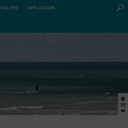
UALITÉS
APPLICATION