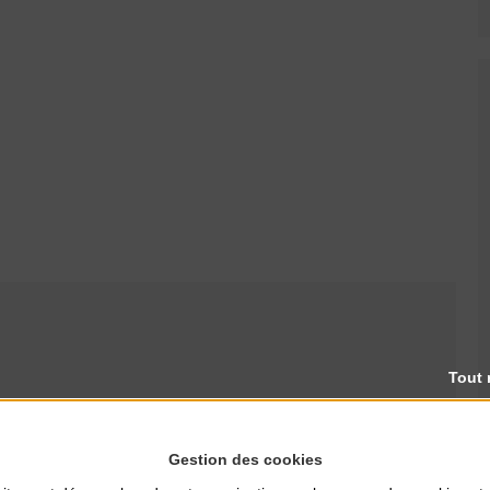
Tout 
Gestion des cookies