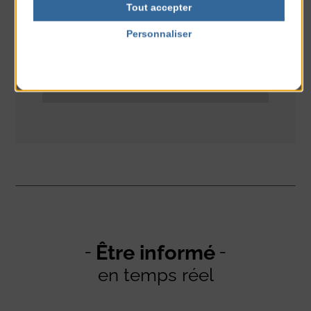
Tout accepter
Personnaliser
Politique de confidentialité
Être informé
en temps réel