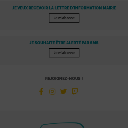
JE VEUX RECEVOIR LA LETTRE D'INFORMATION MAIRIE
Je m'abonne
JE SOUHAITE ÊTRE ALERTÉ PAR SMS
Je m'abonne
REJOIGNEZ-NOUS !