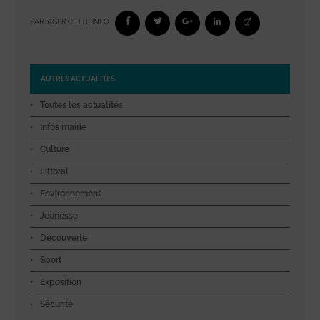
PARTAGER CETTE INFO :
AUTRES ACTUALITÉS
Toutes les actualités
Infos mairie
Culture
Littoral
Environnement
Jeunesse
Découverte
Sport
Exposition
Sécurité