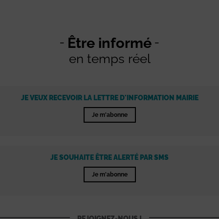
Être informé
en temps réel
JE VEUX RECEVOIR LA LETTRE D'INFORMATION MAIRIE
Je m'abonne
JE SOUHAITE ÊTRE ALERTÉ PAR SMS
Je m'abonne
REJOIGNEZ-NOUS !