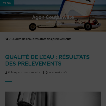
MENU
/
Qualité de l’eau : résultats des prélèvements
QUALITÉ DE L’EAU : RÉSULTATS
DES PRÉLÈVEMENTS
Publié par communication
|
le 12 mai 2026