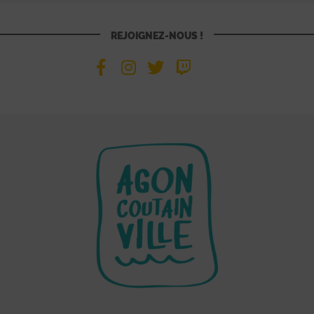
REJOIGNEZ-NOUS !