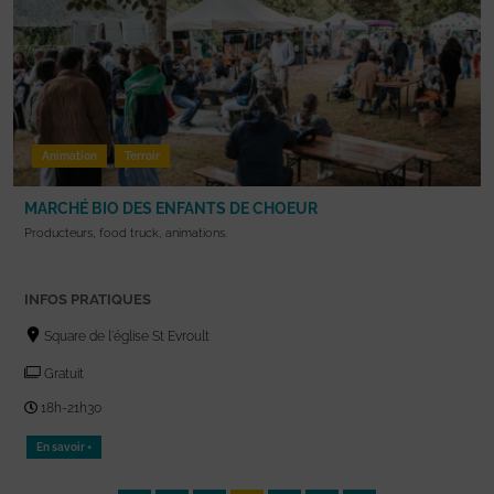
Animation
Terroir
MARCHÉ BIO DES ENFANTS DE CHOEUR
Producteurs, food truck, animations.
INFOS PRATIQUES
Square de l'église St Evroult
Gratuit
18h-21h30
En savoir +