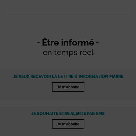
Être informé
en temps réel
JE VEUX RECEVOIR LA LETTRE D'INFORMATION MAIRIE
Je m'abonne
JE SOUHAITE ÊTRE ALERTÉ PAR SMS
Je m'abonne