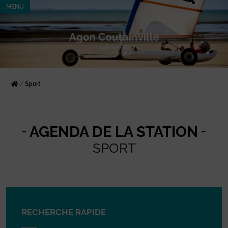
MENU
/
Sport
AGENDA DE LA STATION
SPORT
RECHERCHE RAPIDE