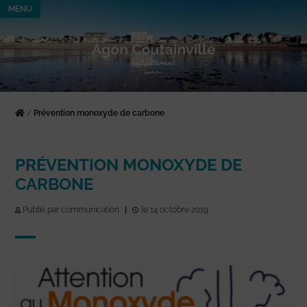
MENU
/
Prévention monoxyde de carbone
PRÉVENTION MONOXYDE DE
CARBONE
Publié par communication
|
le 14 octobre 2019