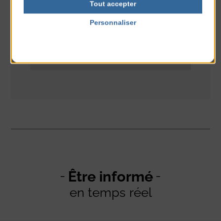
Tout accepter
Personnaliser
Politique de confidentialité
Être informé
en temps réel