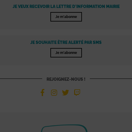
JE VEUX RECEVOIR LA LETTRE D'INFORMATION MAIRIE
Je m'abonne
JE SOUHAITE ÊTRE ALERTÉ PAR SMS
Je m'abonne
REJOIGNEZ-NOUS !