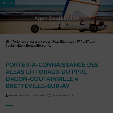
MENU
/
Porter-à-connaissance des aléas littoraux du PPRL d’Agon-
Coutainville à Bretteville-sur-Ay
PORTER-À-CONNAISSANCE DES
ALÉAS LITTORAUX DU PPRL
D’AGON-COUTAINVILLE À
BRETTEVILLE-SUR-AY
Publié par communication
|
le 7 février 2025