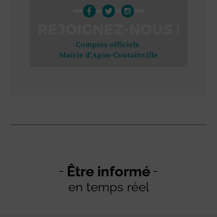
Être informé
en temps réel