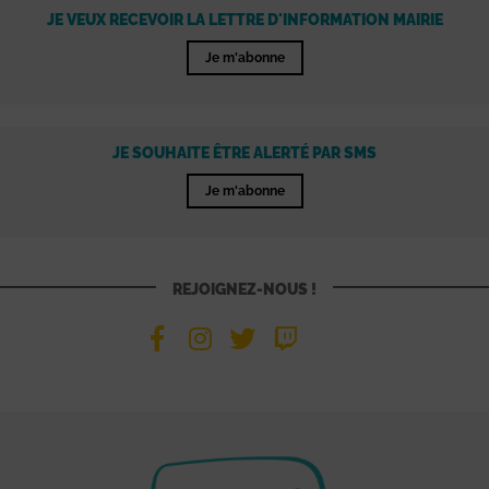
JE VEUX RECEVOIR LA LETTRE D'INFORMATION MAIRIE
Je m'abonne
JE SOUHAITE ÊTRE ALERTÉ PAR SMS
Je m'abonne
REJOIGNEZ-NOUS !