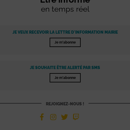
en temps réel
JE VEUX RECEVOIR LA LETTRE D'INFORMATION MAIRIE
Je m'abonne
JE SOUHAITE ÊTRE ALERTÉ PAR SMS
Je m'abonne
REJOIGNEZ-NOUS !