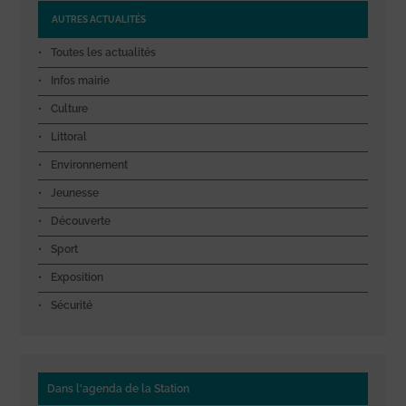
AUTRES ACTUALITÉS
Toutes les actualités
Infos mairie
Culture
Littoral
Environnement
Jeunesse
Découverte
Sport
Exposition
Sécurité
Dans l'agenda de la Station