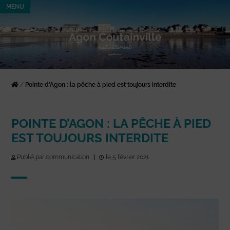
MENU
/
Pointe d’Agon : la pêche à pied est toujours interdite
POINTE D’AGON : LA PÊCHE À PIED
EST TOUJOURS INTERDITE
Publié par communication
|
le 5 février 2021