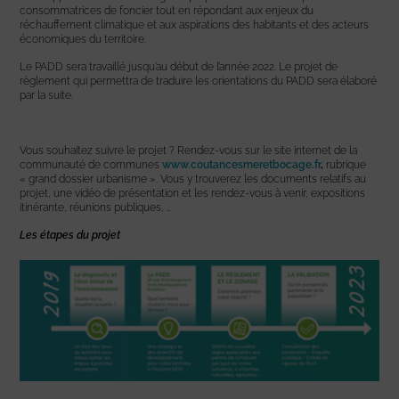
consommatrices de foncier tout en répondant aux enjeux du
réchauffement climatique et aux aspirations des habitants et des acteurs
économiques du territoire.
Le PADD sera travaillé jusqu’au début de l’année 2022. Le projet de
règlement qui permettra de traduire les orientations du PADD sera élaboré
par la suite.
Vous souhaitez suivre le projet ? Rendez-vous sur le site internet de la
communauté de communes
www.coutancesmeretbocage.fr
,
rubrique
« grand dossier urbanisme ». Vous y trouverez les documents relatifs au
projet, une vidéo de présentation et les rendez-vous à venir, expositions
itinérante, réunions publiques, …
Les étapes du projet