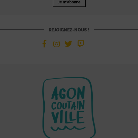
Je m'abonne
REJOIGNEZ-NOUS !