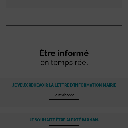
Être informé
en temps réel
JE VEUX RECEVOIR LA LETTRE D'INFORMATION MAIRIE
Je m'abonne
JE SOUHAITE ÊTRE ALERTÉ PAR SMS