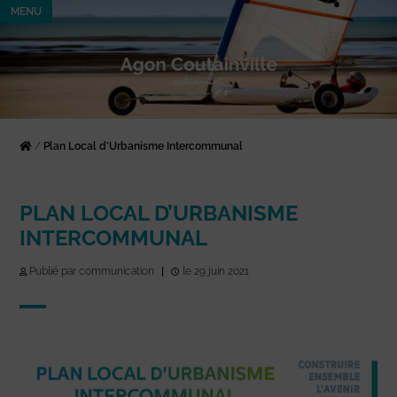
MENU
/
Plan Local d’Urbanisme Intercommunal
PLAN LOCAL D’URBANISME
INTERCOMMUNAL
Publié par communication
|
le 29 juin 2021