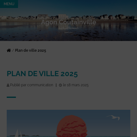
MENU
/
Plan de ville 2025
PLAN DE VILLE 2025
Publié par communication
|
le 18 mars 2025