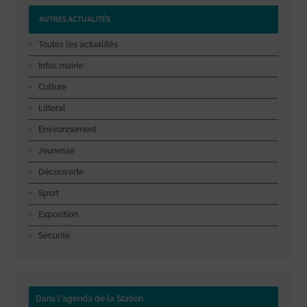
AUTRES ACTUALITÉS
Toutes les actualités
Infos mairie
Culture
Littoral
Environnement
Jeunesse
Découverte
Sport
Exposition
Sécurité
Dans l'agenda de la Station