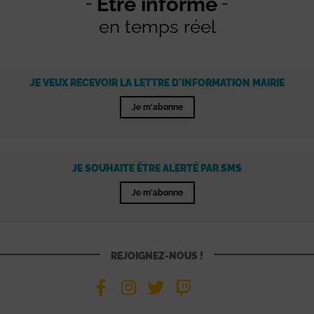
Être informé
en temps réel
JE VEUX RECEVOIR LA LETTRE D'INFORMATION MAIRIE
Je m'abonne
JE SOUHAITE ÊTRE ALERTÉ PAR SMS
Je m'abonne
REJOIGNEZ-NOUS !