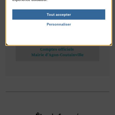
Tout accepter
RÉSEAUX SOCIAUX
Personnaliser
Politique de confidentialité