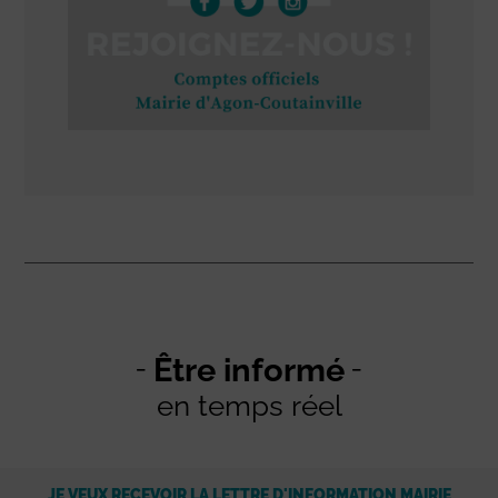
Être informé
en temps réel
JE VEUX RECEVOIR LA LETTRE D'INFORMATION MAIRIE