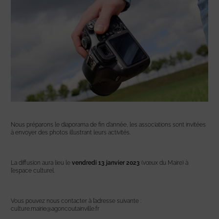
Nous préparons le diaporama de fin d’année, les associations sont invitées
à envoyer des photos illustrant leurs activités.
La diffusion aura lieu le
vendredi 13 janvier 2023
(vœux du Maire) à
l’espace culturel.
Vous pouvez nous contacter à l’adresse suivante :
culture.mairie@agoncoutainville.fr