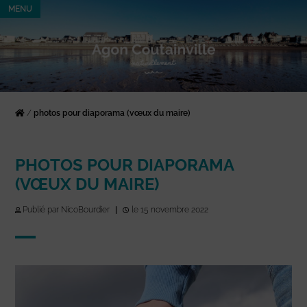
MENU
/
photos pour diaporama (vœux du maire)
PHOTOS POUR DIAPORAMA
(VŒUX DU MAIRE)
Publié par NicoBourdier
|
le 15 novembre 2022