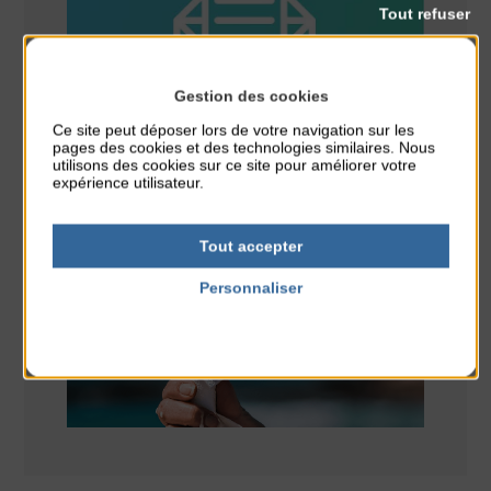
Tout refuser
Gestion des cookies
Ce site peut déposer lors de votre navigation sur les
pages des cookies et des technologies similaires. Nous
utilisons des cookies sur ce site pour améliorer votre
expérience utilisateur.
Tout accepter
Personnaliser
Politique de confidentialité