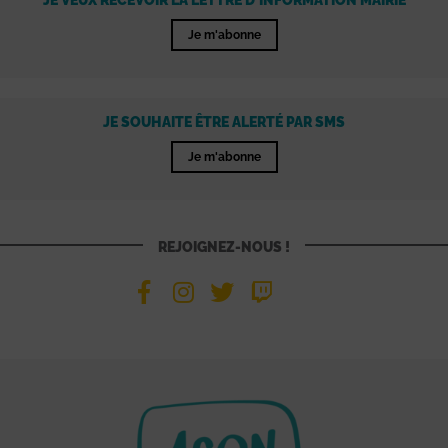
Je m'abonne
JE SOUHAITE ÊTRE ALERTÉ PAR SMS
Je m'abonne
REJOIGNEZ-NOUS !