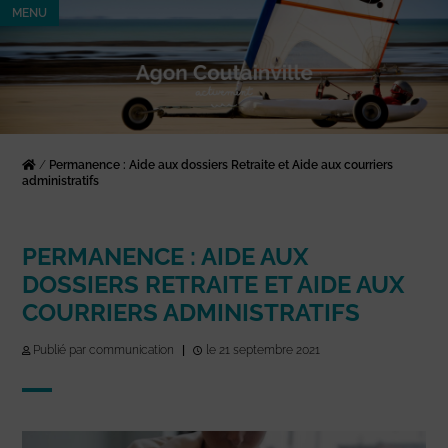
MENU
/
Permanence : Aide aux dossiers Retraite et Aide aux courriers
administratifs
PERMANENCE : AIDE AUX
DOSSIERS RETRAITE ET AIDE AUX
COURRIERS ADMINISTRATIFS
Publié par communication
|
le 21 septembre 2021