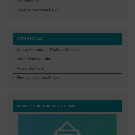
Bibliothèque
Foyer jeunes travailleurs
ACTION SOCIALE
Centre Communal d’Actions Sociales
Permanence retraite
Aide à domicile
Foyer jeunes travailleurs
ABONNEZ-VOUS À NOS ALERTES EMAIL