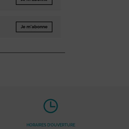
Je m'abonne
HORAIRES D’OUVERTURE