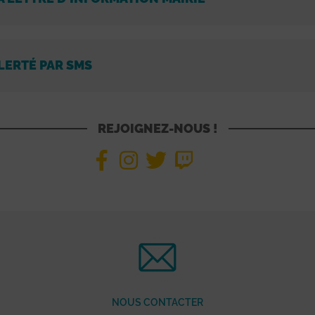
LERTÉ PAR SMS
REJOIGNEZ-NOUS !
NOUS CONTACTER