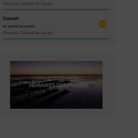
Place du Général de Gaulle
Concert
du 9 Août au 9 Août
Place du Général de Gaulle