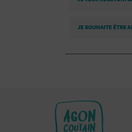
JE SOUHAITE ÊTRE A