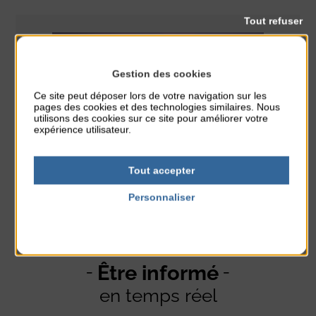
Tout refuser
Gestion des cookies
Ce site peut déposer lors de votre navigation sur les
pages des cookies et des technologies similaires. Nous
utilisons des cookies sur ce site pour améliorer votre
expérience utilisateur.
Tout accepter
Personnaliser
Politique de confidentialité
Être informé
en temps réel