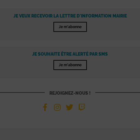
JE VEUX RECEVOIR LA LETTRE D'INFORMATION MAIRIE
Je m'abonne
JE SOUHAITE ÊTRE ALERTÉ PAR SMS
Je m'abonne
REJOIGNEZ-NOUS !