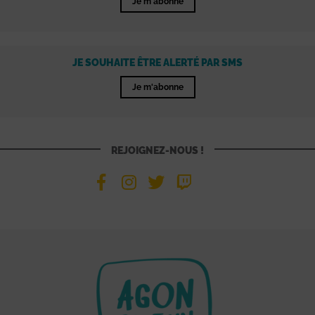
Je m'abonne
JE SOUHAITE ÊTRE ALERTÉ PAR SMS
Je m'abonne
REJOIGNEZ-NOUS !