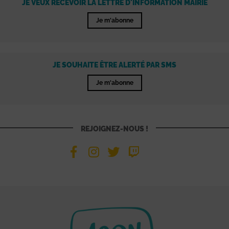
JE VEUX RECEVOIR LA LETTRE D'INFORMATION MAIRIE
Je m'abonne
JE SOUHAITE ÊTRE ALERTÉ PAR SMS
Je m'abonne
REJOIGNEZ-NOUS !