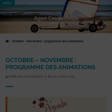
MENU
/
Octobre – Novembre : programme des animations
OCTOBRE – NOVEMBRE :
PROGRAMME DES ANIMATIONS
Publié par communication
|
le 6 octobre 2021