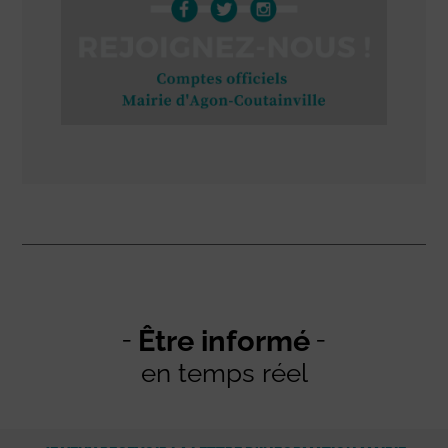
Être informé
en temps réel