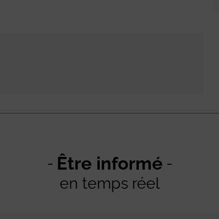
Être informé
en temps réel