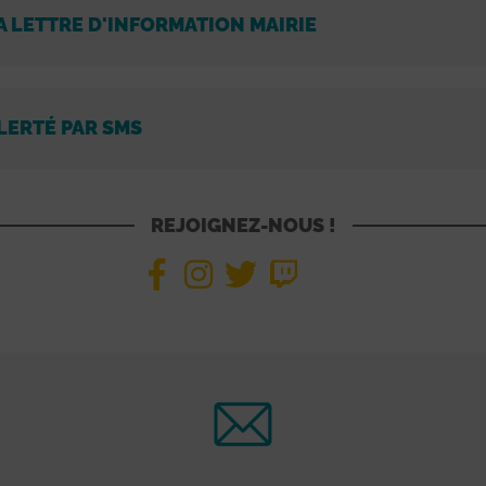
A LETTRE D'INFORMATION MAIRIE
LERTÉ PAR SMS
REJOIGNEZ-NOUS !