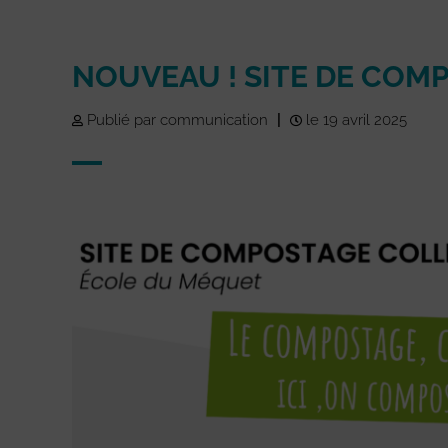
NOUVEAU ! SITE DE COM
Publié par communication
|
le 19 avril 2025