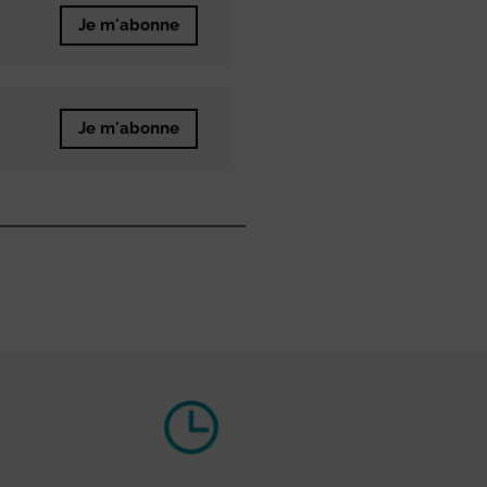
Je m'abonne
Je m'abonne