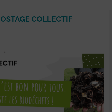
POSTAGE COLLECTIF