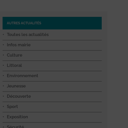
AUTRES ACTUALITÉS
Toutes les actualités
Infos mairie
Culture
Littoral
Environnement
Jeunesse
Découverte
Sport
Exposition
Sécurité