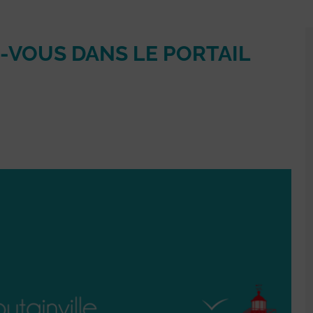
-VOUS DANS LE PORTAIL