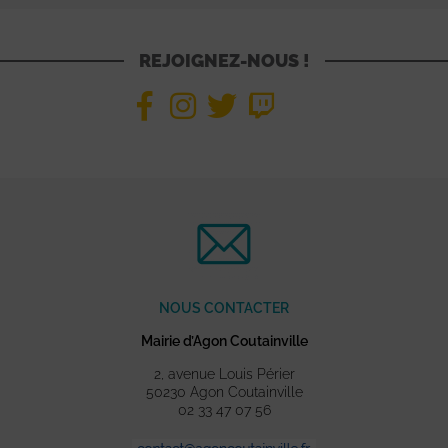
REJOIGNEZ-NOUS !
NOUS CONTACTER
Mairie d’Agon Coutainville
2, avenue Louis Périer
50230 Agon Coutainville
02 33 47 07 56