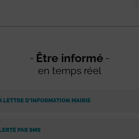
Être informé
en temps réel
A LETTRE D'INFORMATION MAIRIE
LERTÉ PAR SMS