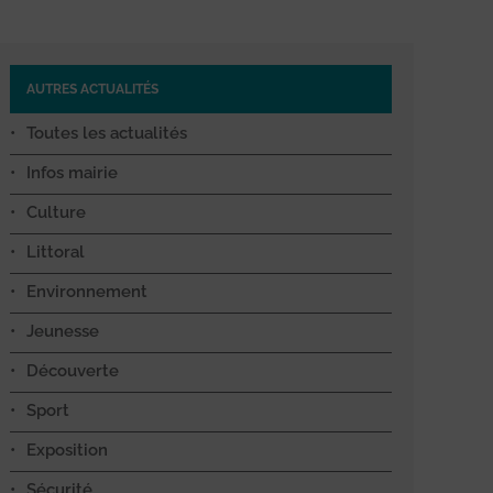
AUTRES ACTUALITÉS
Toutes les actualités
Infos mairie
Culture
Littoral
Environnement
Jeunesse
Découverte
Sport
Exposition
Sécurité