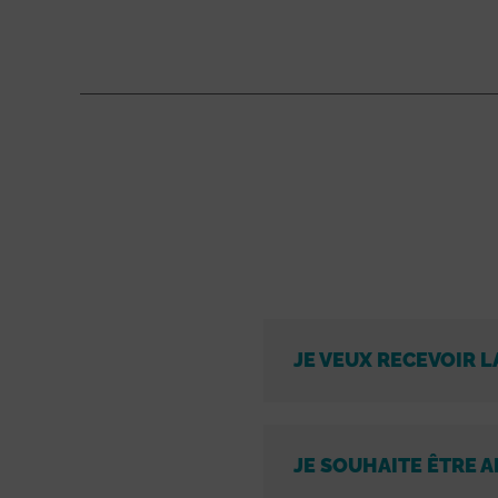
JE VEUX RECEVOIR L
JE SOUHAITE ÊTRE A