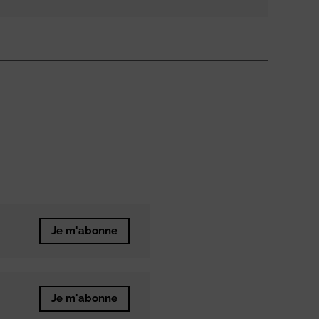
Je m'abonne
Je m'abonne