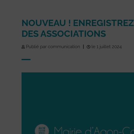
NOUVEAU ! ENREGISTREZ
DES ASSOCIATIONS
Publié par communication
|
le 1 juillet 2024