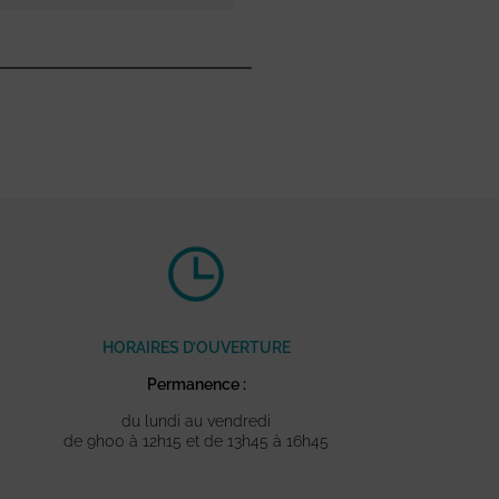
HORAIRES D’OUVERTURE
Permanence :
du lundi au vendredi
de 9h00 à 12h15 et de 13h45 à 16h45