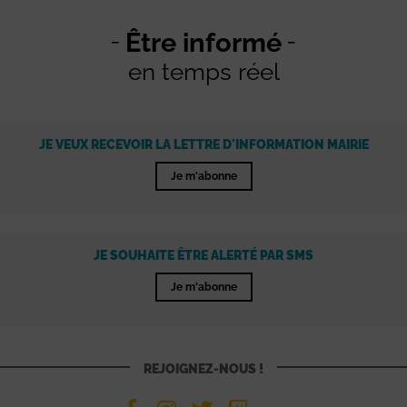
Être informé
en temps réel
JE VEUX RECEVOIR LA LETTRE D'INFORMATION MAIRIE
Je m'abonne
JE SOUHAITE ÊTRE ALERTÉ PAR SMS
Je m'abonne
REJOIGNEZ-NOUS !