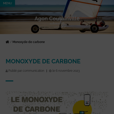
MENU
/
Monoxyde de carbone
MONOXYDE DE CARBONE
Publié par communication
|
le 6 novembre 2023