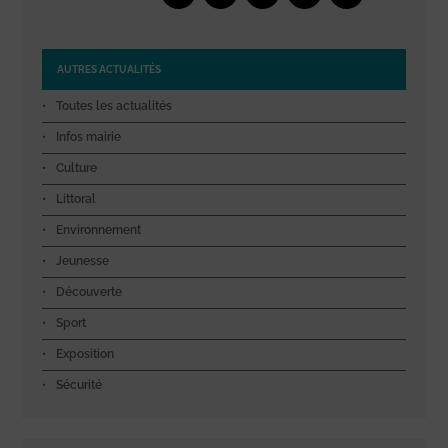
AUTRES ACTUALITÉS
Toutes les actualités
Infos mairie
Culture
Littoral
Environnement
Jeunesse
Découverte
Sport
Exposition
Sécurité