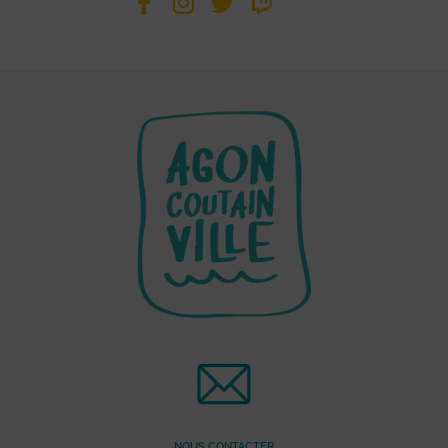
NOUS CONTACTER