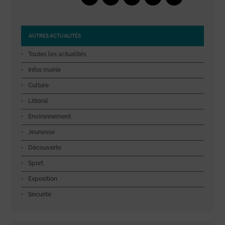
AUTRES ACTUALITÉS
Toutes les actualités
Infos mairie
Culture
Littoral
Environnement
Jeunesse
Découverte
Sport
Exposition
Sécurité