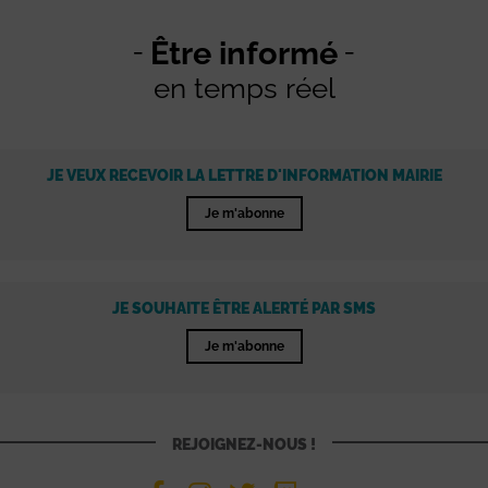
Être informé
en temps réel
JE VEUX RECEVOIR LA LETTRE D'INFORMATION MAIRIE
Je m'abonne
JE SOUHAITE ÊTRE ALERTÉ PAR SMS
Je m'abonne
REJOIGNEZ-NOUS !