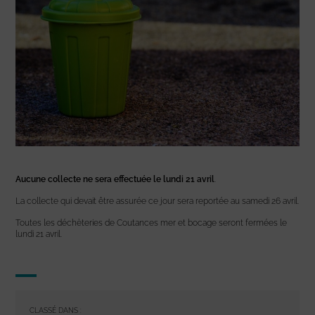
Aucune collecte ne sera effectuée le lundi 21 avril
.
La collecte qui devait être assurée ce jour sera reportée au samedi 26 avril.
Toutes les déchèteries de Coutances mer et bocage seront fermées le
lundi 21 avril.
CLASSÉ DANS :