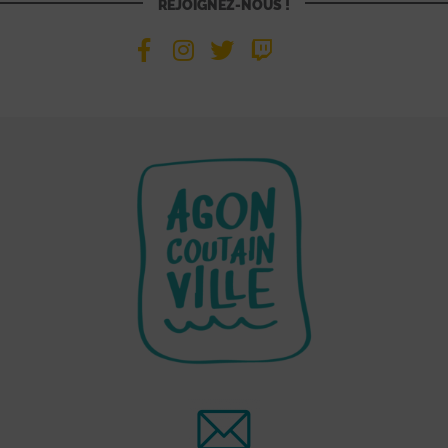
REJOIGNEZ-NOUS !