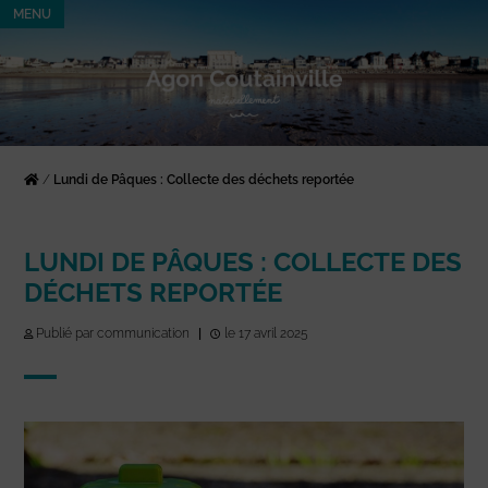
MENU
/
Lundi de Pâques : Collecte des déchets reportée
LUNDI DE PÂQUES : COLLECTE DES
DÉCHETS REPORTÉE
Publié par communication
|
le 17 avril 2025