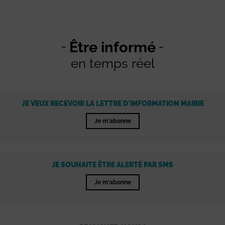
Être informé
en temps réel
JE VEUX RECEVOIR LA LETTRE D'INFORMATION MAIRIE
Je m'abonne
JE SOUHAITE ÊTRE ALERTÉ PAR SMS
Je m'abonne