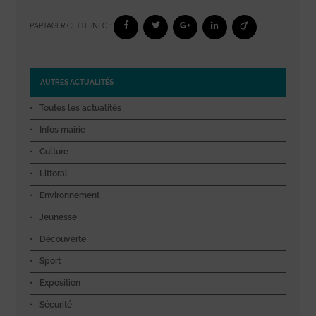
PARTAGER CETTE INFO :
AUTRES ACTUALITÉS
Toutes les actualités
Infos mairie
Culture
Littoral
Environnement
Jeunesse
Découverte
Sport
Exposition
Sécurité