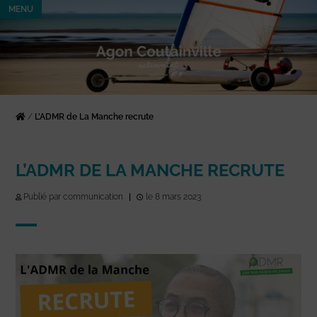
MENU
/
L’ADMR de La Manche recrute
L’ADMR DE LA MANCHE RECRUTE
Publié par communication
|
le 8 mars 2023