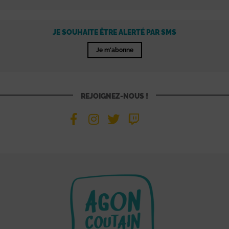
JE SOUHAITE ÊTRE ALERTÉ PAR SMS
Je m'abonne
REJOIGNEZ-NOUS !