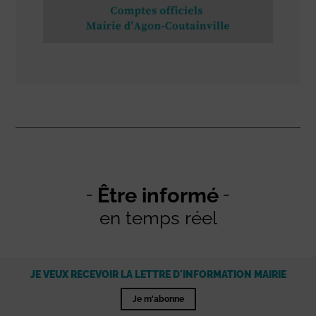
Être informé
en temps réel
JE VEUX RECEVOIR LA LETTRE D'INFORMATION MAIRIE
Je m'abonne