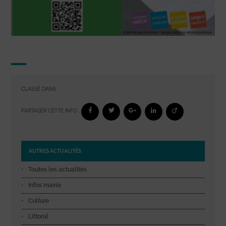
CLASSÉ DANS :
PARTAGER CETTE INFO :
AUTRES ACTUALITÉS
Toutes les actualités
Infos mairie
Culture
Littoral