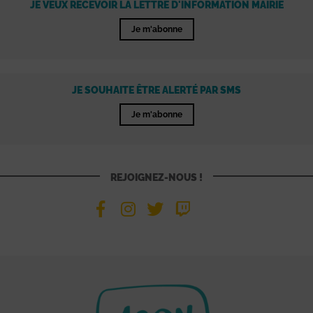
JE VEUX RECEVOIR LA LETTRE D'INFORMATION MAIRIE
Je m'abonne
JE SOUHAITE ÊTRE ALERTÉ PAR SMS
Je m'abonne
REJOIGNEZ-NOUS !