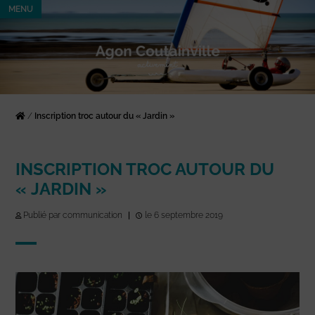
MENU
/
Inscription troc autour du « Jardin »
INSCRIPTION TROC AUTOUR DU
« JARDIN »
Publié par communication
|
le 6 septembre 2019