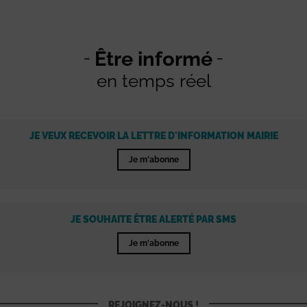
Être informé
en temps réel
JE VEUX RECEVOIR LA LETTRE D'INFORMATION MAIRIE
Je m'abonne
JE SOUHAITE ÊTRE ALERTÉ PAR SMS
Je m'abonne
REJOIGNEZ-NOUS !