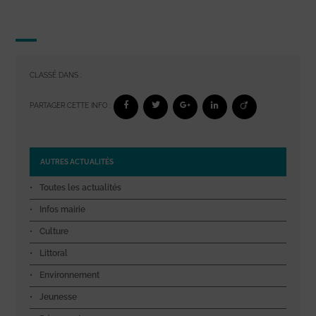
CLASSÉ DANS :
PARTAGER CETTE INFO :
AUTRES ACTUALITÉS
Toutes les actualités
Infos mairie
Culture
Littoral
Environnement
Jeunesse