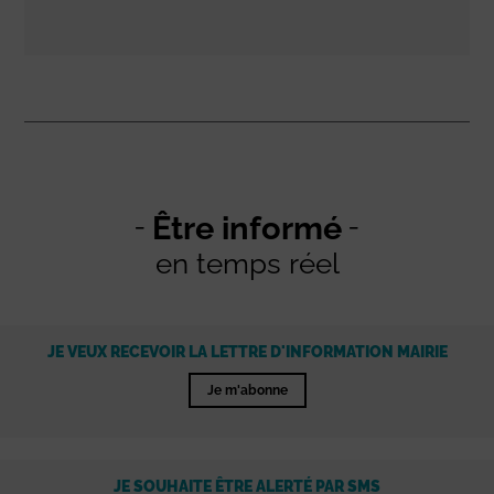
Être informé
en temps réel
JE VEUX RECEVOIR LA LETTRE D'INFORMATION MAIRIE
Je m'abonne
JE SOUHAITE ÊTRE ALERTÉ PAR SMS