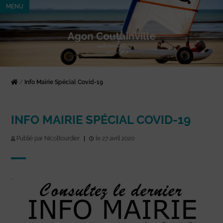
MENU
/
Info Mairie Spécial Covid-19
INFO MAIRIE SPÉCIAL COVID-19
Publié par NicoBourdier
|
le 27 avril 2020