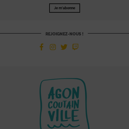
Je m'abonne
REJOIGNEZ-NOUS !