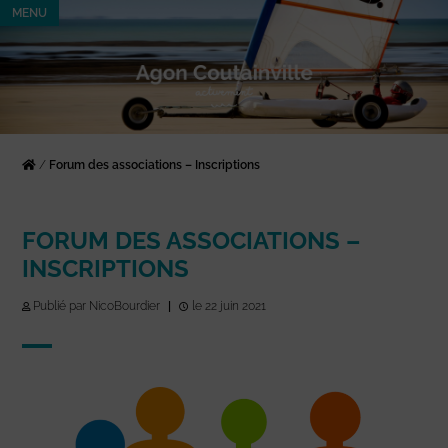
MENU
/
Forum des associations – Inscriptions
FORUM DES ASSOCIATIONS –
INSCRIPTIONS
Publié par NicoBourdier
|
le 22 juin 2021