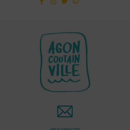
NOUS CONTACTER