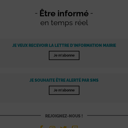
Être informé
en temps réel
JE VEUX RECEVOIR LA LETTRE D'INFORMATION MAIRIE
Je m'abonne
JE SOUHAITE ÊTRE ALERTÉ PAR SMS
Je m'abonne
REJOIGNEZ-NOUS !