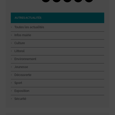
AUTRES ACTUALITÉS
Toutes les actualités
Infos mairie
Culture
Littoral
Environnement
Jeunesse
Découverte
Sport
Exposition
Sécurité