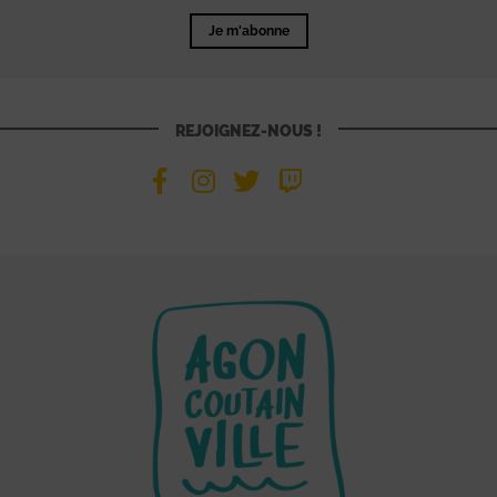
Je m'abonne
REJOIGNEZ-NOUS !