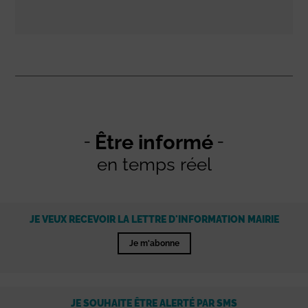
Être informé
en temps réel
JE VEUX RECEVOIR LA LETTRE D'INFORMATION MAIRIE
Je m'abonne
JE SOUHAITE ÊTRE ALERTÉ PAR SMS