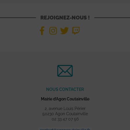
REJOIGNEZ-NOUS !
NOUS CONTACTER
Mairie d’Agon Coutainville
2, avenue Louis Périer
50230 Agon Coutainville
02 33 47 07 56