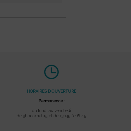
HORAIRES D’OUVERTURE
Permanence :
du lundi au vendredi
de 9h00 à 12h15 et de 13h45 à 16h45