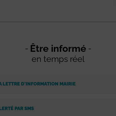
Être informé
en temps réel
A LETTRE D'INFORMATION MAIRIE
LERTÉ PAR SMS