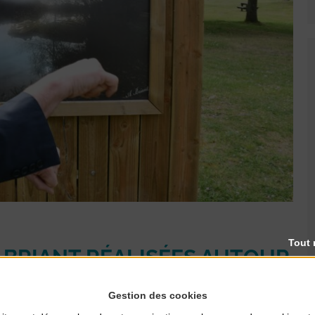
Tout 
 BRIANT RÉALISÉES AUTOUR
Gestion des cookies