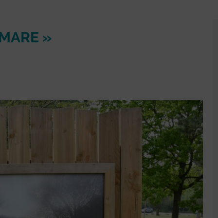
 MARE »