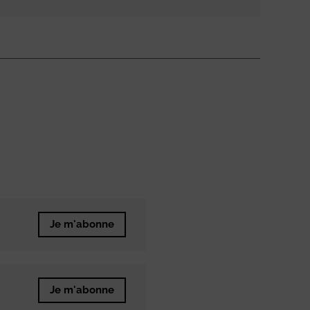
Je m'abonne
Je m'abonne