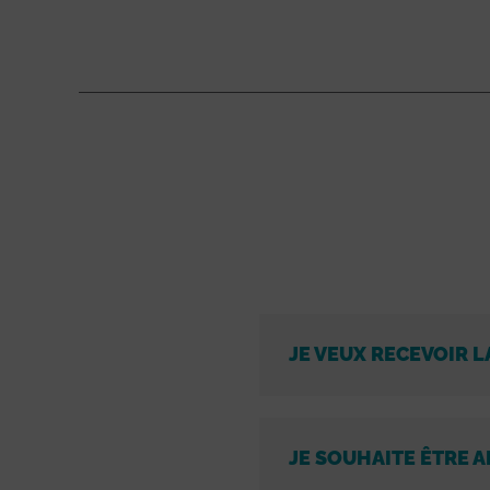
JE VEUX RECEVOIR L
JE SOUHAITE ÊTRE A