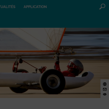
UALITÉS
APPLICATION