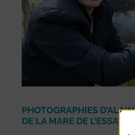
PHOTOGRAPHIES D’ALAIN
DE LA MARE DE L’ESSAY.