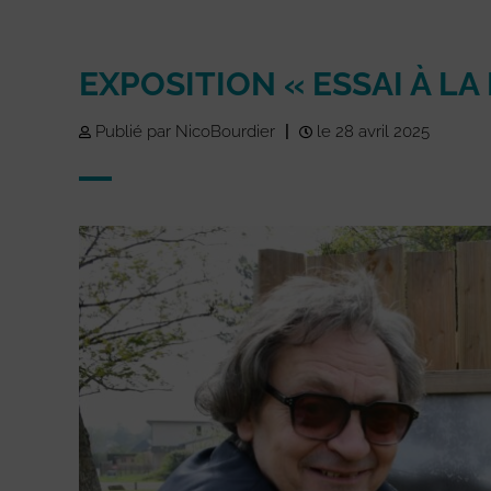
EXPOSITION « ESSAI À LA
Publié par NicoBourdier
|
le 28 avril 2025