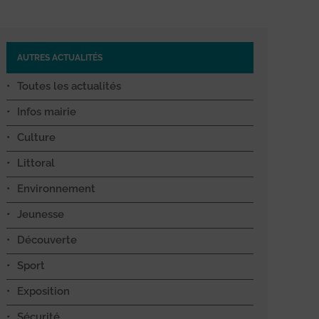
AUTRES ACTUALITÉS
Toutes les actualités
Infos mairie
Culture
Littoral
Environnement
Jeunesse
Découverte
Sport
Exposition
Sécurité