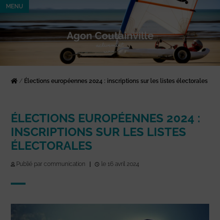
MENU
/
Élections européennes 2024 : inscriptions sur les listes électorales
ÉLECTIONS EUROPÉENNES 2024 :
INSCRIPTIONS SUR LES LISTES
ÉLECTORALES
Publié par communication
|
le 16 avril 2024