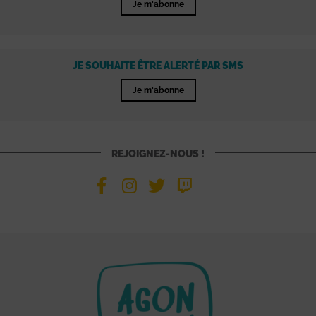
Je m'abonne
JE SOUHAITE ÊTRE ALERTÉ PAR SMS
Je m'abonne
REJOIGNEZ-NOUS !