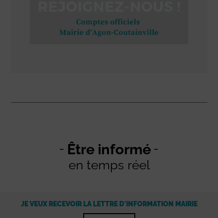
Être informé
en temps réel
JE VEUX RECEVOIR LA LETTRE D'INFORMATION MAIRIE