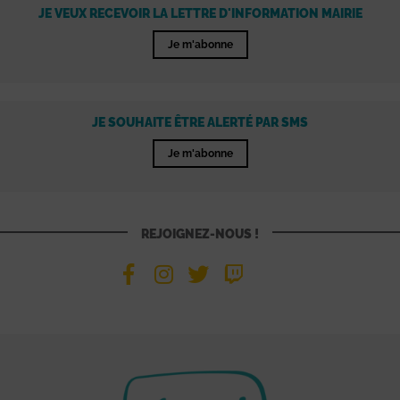
JE VEUX RECEVOIR LA LETTRE D'INFORMATION MAIRIE
Je m'abonne
JE SOUHAITE ÊTRE ALERTÉ PAR SMS
Je m'abonne
REJOIGNEZ-NOUS !