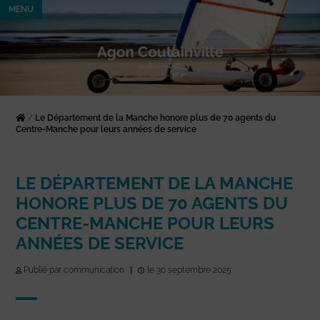
MENU
/
Le Département de la Manche honore plus de 70 agents du
Centre-Manche pour leurs années de service
LE DÉPARTEMENT DE LA MANCHE
HONORE PLUS DE 70 AGENTS DU
CENTRE-MANCHE POUR LEURS
ANNÉES DE SERVICE
Publié par communication
|
le 30 septembre 2025