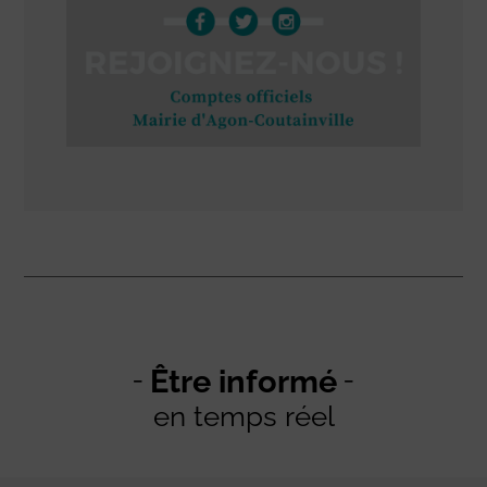
Être informé
en temps réel