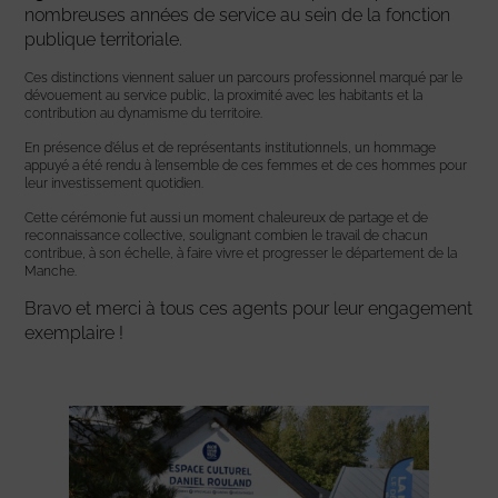
nombreuses années de service au sein de la fonction
publique territoriale.
Ces distinctions viennent saluer un parcours professionnel marqué par le
dévouement au service public, la proximité avec les habitants et la
contribution au dynamisme du territoire.
En présence d’élus et de représentants institutionnels, un hommage
appuyé a été rendu à l’ensemble de ces femmes et de ces hommes pour
leur investissement quotidien.
Cette cérémonie fut aussi un moment chaleureux de partage et de
reconnaissance collective, soulignant combien le travail de chacun
contribue, à son échelle, à faire vivre et progresser le département de la
Manche.
Bravo et merci à tous ces agents pour leur engagement
exemplaire !