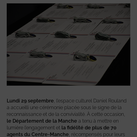
Lundi 29 septembre
, l’espace culturel Daniel Rouland
a accueilli une cérémonie placée sous le signe de la
reconnaissance et de la convivialité. À cette occasion,
le Département de la Manche
a tenu à mettre en
lumière l’engagement et
la fidélité de plus de 70
agents du Centre-Manche
, récompensés pour leurs