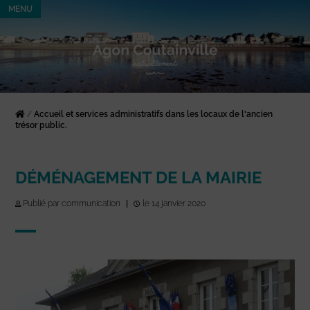
MENU
/
Accueil et services administratifs dans les locaux de l'ancien
trésor public.
DÉMÉNAGEMENT DE LA MAIRIE
Publié par communication
|
le 14 janvier 2020