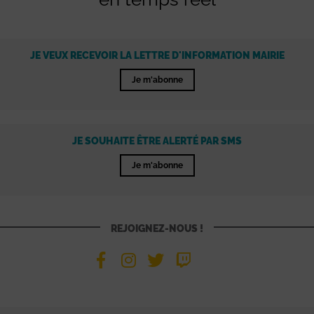
JE VEUX RECEVOIR LA LETTRE D'INFORMATION MAIRIE
Je m'abonne
JE SOUHAITE ÊTRE ALERTÉ PAR SMS
Je m'abonne
REJOIGNEZ-NOUS !