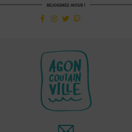
REJOIGNEZ-NOUS !