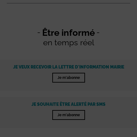
Être informé
en temps réel
JE VEUX RECEVOIR LA LETTRE D'INFORMATION MAIRIE
Je m'abonne
JE SOUHAITE ÊTRE ALERTÉ PAR SMS
Je m'abonne