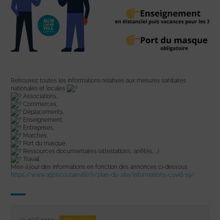
Retrouvez toutes les informations relatives aux mesures sanitaires
nationales et locales
Associations,
Commerces,
Déplacements,
Enseignement,
Entreprises,
Marchés,
Port du masque,
Ressources documentaires (attestations, arrêtés, …)
Travail.
Mise à jour des informations en fonction des annonces ci-dessous
https://www.agoncoutainville.fr/plan-du-site/informations-covid-19/