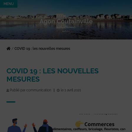
MENU
/
COVID 19 : les nouvelles mesures
COVID 19 : LES NOUVELLES
MESURES
Publié par communication
|
le 1 avril 2021