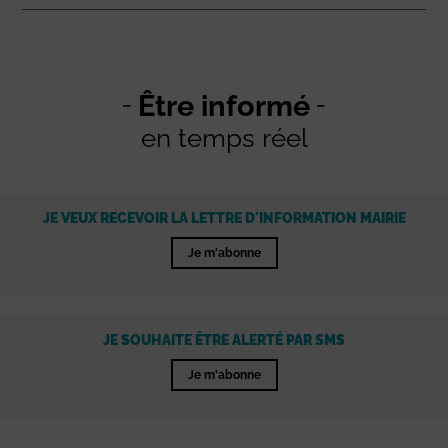
Être informé
en temps réel
JE VEUX RECEVOIR LA LETTRE D'INFORMATION MAIRIE
Je m'abonne
JE SOUHAITE ÊTRE ALERTÉ PAR SMS
Je m'abonne