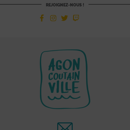
REJOIGNEZ-NOUS !