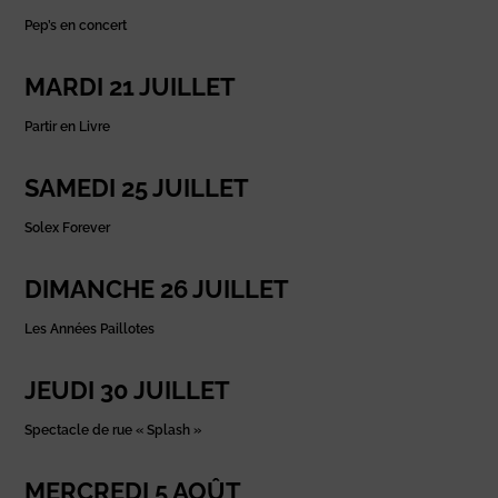
Pep’s en concert
MARDI 21 JUILLET
Partir en Livre
SAMEDI 25 JUILLET
Solex Forever
DIMANCHE 26 JUILLET
Les Années Paillotes
JEUDI 30 JUILLET
Spectacle de rue « Splash »
MERCREDI 5 AOÛT