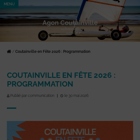
MENU
/
Coutainville en Fête 2026 : Programmation
COUTAINVILLE EN FÊTE 2026 :
PROGRAMMATION
Publié par communication
|
le 30 mai 2026